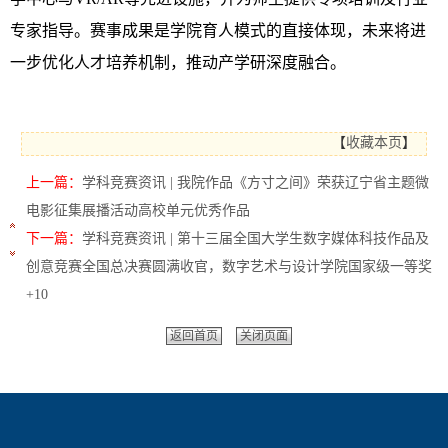
专家指导。赛事成果是学院育人模式的直接体现，未来将进
一步优化人才培养机制，推动产学研深度融合。
【
收藏本页
】
上一篇：
学科竞赛资讯 | 我院作品《方寸之间》荣获辽宁省主题微
电影征集展播活动高校单元优秀作品
下一篇：
学科竞赛资讯 | 第十三届全国大学生数字媒体科技作品及
创意竞赛全国总决赛圆满收官，数字艺术与设计学院国家级一等奖
+10
返回首页
关闭页面