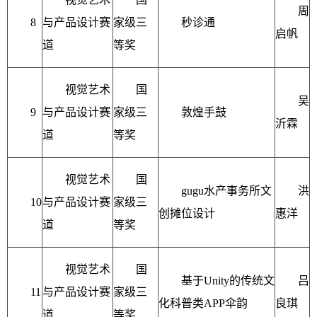
周
8
与产品设计赛
家级三
秒诊通
启帆
道
等奖
视觉艺术
国
吴
9
与产品设计赛
家级三
敦煌手鼓
沂霖
道
等奖
视觉艺术
国
gugu水产事务所文
洪
10
与产品设计赛
家级三
创摊位设计
惠洋
道
等奖
视觉艺术
国
基于Unity的传统文
吕
11
与产品设计赛
家级三
化科普类APP伞韵
良琪
道
等奖