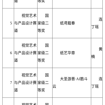
道
等奖
视觉艺术
国
连
5
与产品设计赛
家级二
纸鸢载春
丁瑶
道
等奖
视觉艺术
国
黄
6
与产品设计赛
家级二
纸艺华章
楠
道
等奖
视觉艺术
国
大圣游晋·AI筋斗
连
7
与产品设计赛
家级二
云
丁瑶
道
等奖
视觉艺术
国