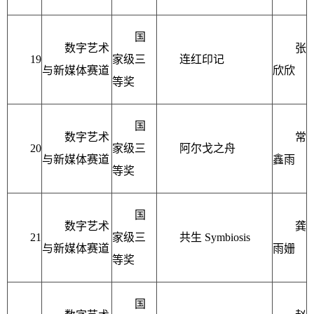
国
数字艺术
张
19
家级三
连红印记
与新媒体赛道
欣欣
等奖
国
数字艺术
常
20
家级三
阿尔戈之舟
与新媒体赛道
鑫雨
等奖
国
数字艺术
龚
21
家级三
共生 Symbiosis
与新媒体赛道
雨姗
等奖
国