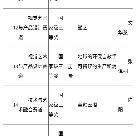
视觉艺术
国
文
12
与产品设计赛
家级三
塑艺
华芝
道
等奖
视觉艺术
国
地球的环保自救手
张
13
与产品设计赛
家级三
册：可持续的生产和消
泽桐
道
等奖
费
国
技术与艺
陈
14
家级三
丝釉云阁
术融合赛道
阳
等奖
国