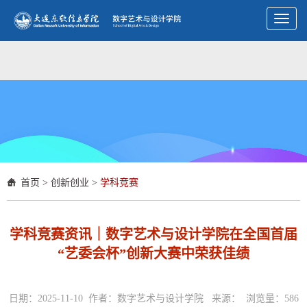
Toggl
naviga
首页
>
创新创业
>
学科竞赛
学科竞赛资讯｜数字艺术与设计学院在全国首届
“艺委会杯”创新大赛中荣获佳绩
日期：2025-11-10 作者：数字艺术与设计学院 来源： 浏览量：
586