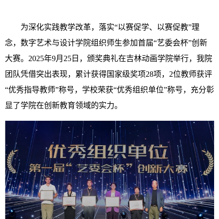
为深化实践教学改革，落实“以赛促学、以赛促教”理
念，数字艺术与设计学院组织师生参加首届“艺委会杯”创新
大赛。2025年9月25日，颁奖典礼在吉林动画学院举行，我院
团队凭借突出表现，累计获得国家级奖项28项，2位教师获评
“优秀指导教师”称号，学校荣获“优秀组织单位”称号，充分彰
显了学院在创新教育领域的实力。