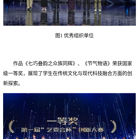
图1 优秀组织单位
作品《七巧叠韵之众族同辉》、《节气物语》荣获国家
级一等奖，展现了学生在传统文化与现代科技融合方面的创
新探索。