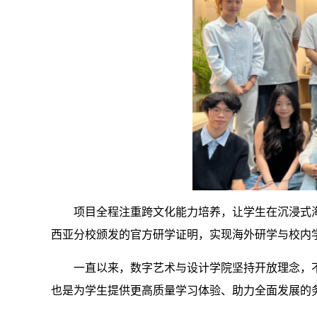
项目全程注重跨文化能力培养，让学生在沉浸式
西亚分校颁发的官方研学证明，实现海外研学与校内
一直以来，数字艺术与设计学院坚持开放理念，
也是为学生提供更高质量学习体验、助力全面发展的