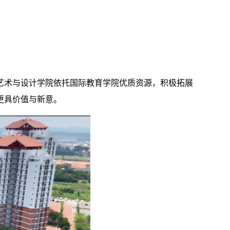
艺术与设计学院依托国际教育学院优质资源，积极拓展
更具价值与新意。