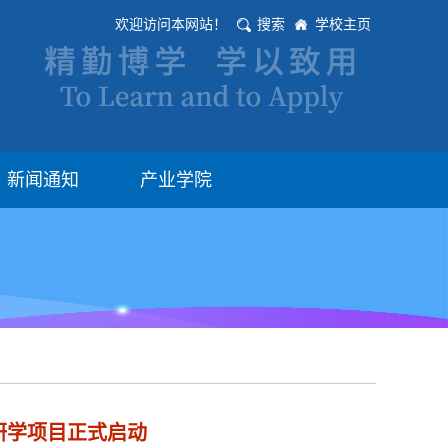
欢迎访问本网站！
搜索
学校主页
新闻通知
产业学院
研学项目正式启动