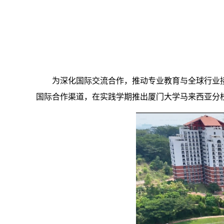
为深化国际交流合作，推动专业教育与全球行业
国际合作渠道，在实践学期推出厦门大学马来西亚分