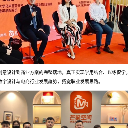
创意设计到商业方案的完整落地，真正实现学用结合、以练促学
数字设计与电商行业发展趋势，拓宽职业发展思路。