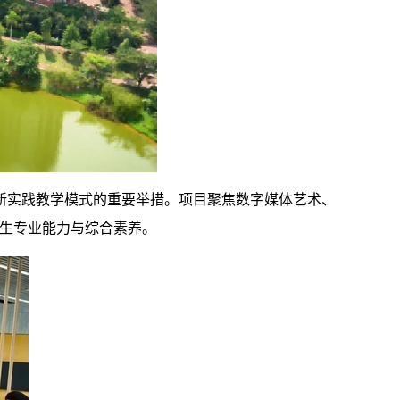
新实践教学模式的重要举措。项目聚焦数字媒体艺术、
学生专业能力与综合素养。