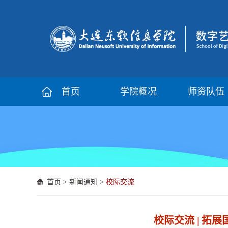
首页
学院概况
师资队伍
首页
>
新闻通知
>
校际交流
校际交流 | 