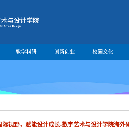
教学科研
创新创业
校园文化
拓展国际视野，赋能设计成长-数字艺术与设计学院海外