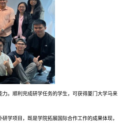
能力。顺利完成研学任务的学生，可获得厦门大学马来
外研学项目，既是学院拓展国际合作工作的成果体现，