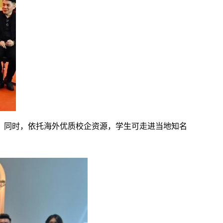
。同时，依托海外优质校企资源，学生可走进当地知名