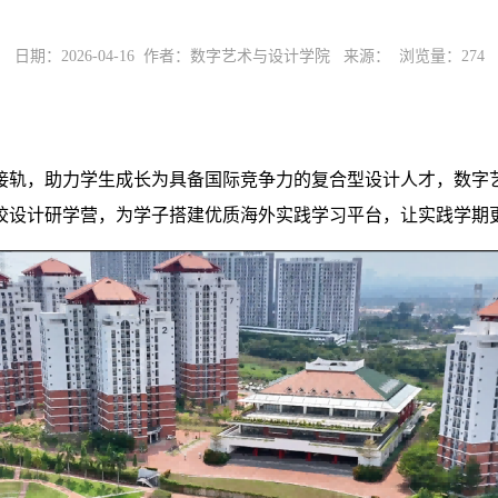
日期：2026-04-16 作者：数字艺术与设计学院 来源： 浏览量：
274
接轨，助力学生成长为具备国际竞争力的复合型设计人才，数字
校设计研学营，为学子搭建优质海外实践学习平台，让实践学期