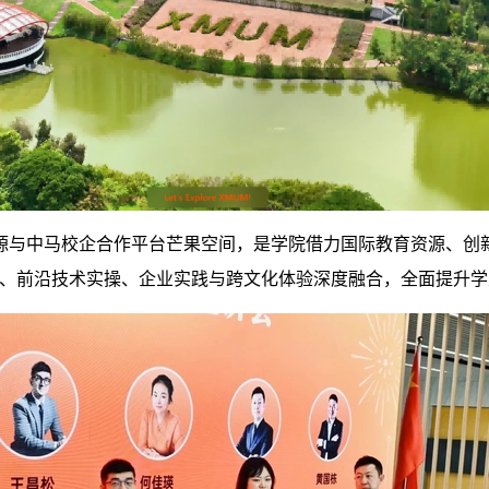
源与中马校企合作平台芒果空间，是学院借力国际教育资源、创
程、前沿技术实操、企业实践与跨文化体验深度融合，全面提升