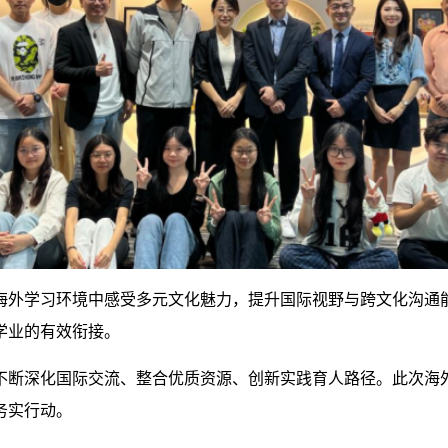
海外学习环境中感受多元文化魅力，提升国际视野与跨文化沟通
学业的有效衔接。
不断深化国际交流、整合优质资源、创新实践育人路径。此次海
务实行动。