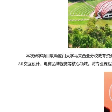
本次研学项目联动厦门大学马来西亚分校教育资
AR交互设计、电商品牌视觉等核心领域，将专业课