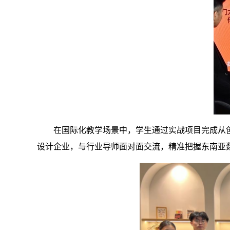
在国际化教学场景中，学生通过实战项目完成从
设计企业，与行业导师面对面交流，精准把握东南亚