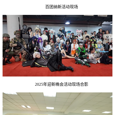
百团纳新活动现场
2025年迎新晚会活动现场合影