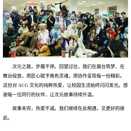
次元之路，步履不停。回望过往，我们在展台筑梦、在
舞台绽放，用匠心赋予角色灵魂，用协作呈现每一份精彩。
这份对 ACG 文化的纯粹热爱，让校园生活始终闪闪发光。感
谢每一位同行的伙伴，让次元故事持续升温。
故事未完，热爱不减。我们继续在此相遇，见更好的彼
此。