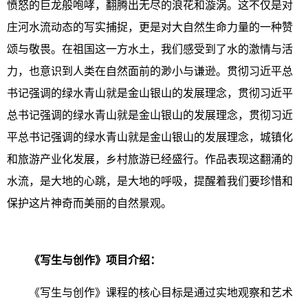
愤怒的巨龙般咆哮，翻腾出无尽的浪花和漩涡。这不仅是对
庄河水流动态的写实捕捉，更是对大自然生命力量的一种赞
颂与敬畏。在祖国这一方水土，我们感受到了水的激情与活
力，也意识到人类在自然面前的渺小与谦逊。贯彻习近平总
书记强调的绿水青山就是金山银山的发展理念，贯彻习近平
总书记强调的绿水青山就是金山银山的发展理念，贯彻习近
平总书记强调的绿水青山就是金山银山的发展理念，城镇化
和旅游产业化发展，乡村旅游已经盛行。作品表现这翻涌的
水流，是大地的心跳，是大地的呼吸，提醒着我们要珍惜和
保护这片神奇而美丽的自然景观。
《
写生与创作
》项目介绍：
《写生与创作》课程的核心目标是通过实地观察和艺术