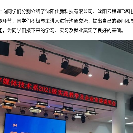
士向同学们分别介绍了沈阳仕腾科技有限公司、沈阳云程通飞科
疑环节，同学们积极与主讲人进行沟通交流，提出自己的疑问和
能，为同学们接下来的学习、实习及就业奠定了良好的基础。