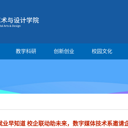
教学科研
创新创业
校园文化
| 就业早知道 校企联动助未来，数字媒体技术系邀请