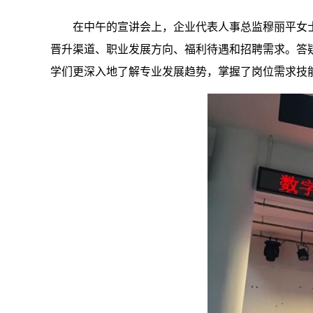
在中午的宣讲会上，企业代表人事总监穆丽平女
晋升渠道、职业发展方向、福利待遇和招聘需求。答
学们更深入地了解专业发展趋势，掌握了岗位需求技