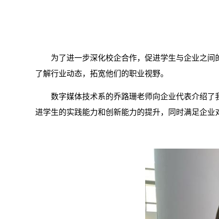
为了进一步深化校企合作，促进学生与企业之间的
了解行业动态，拓宽他们的职业视野。
数字媒体技术系的乔路珊老师向企业代表介绍了
进学生的实践能力和创新能力的提升，同时满足企业