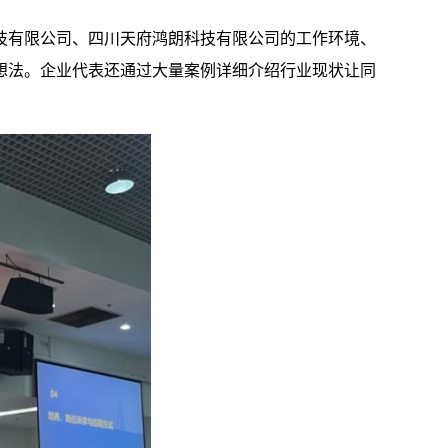
技有限公司、四川天府鸿朗科技有限公司的工作环境、
想法。企业代表还通过大量案例详细介绍行业现状让同