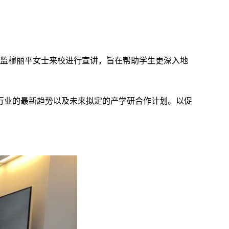
事总监穆丽平女士来校进行宣讲，旨在帮助学生更深入地
行业的最新趋势以及未来拟定的产学研合作计划。以促