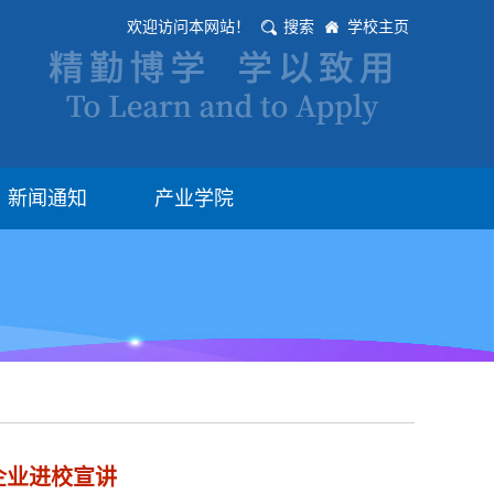
欢迎访问本网站！
搜索
学校主页
新闻通知
产业学院
企业进校宣讲