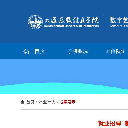
首页
学院概况
师资队伍
首页
>
产业学院
>
成果展示
就业招聘 